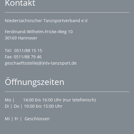
Kontakt
Niedersächsischer Tanzsportverband e.V.
Ferdinand-Wilhelm-Fricke-Weg 10
30169 Hannover
Tel: 0511/88 15 15
Fax: 0511/88 79 46
geschaeftsstelle(@)ntv-tanzsport.de
Öffnungszeiten
Mo | 14:00 bis 16:00 Uhr (nur telefonisch)
Di | Do | 10:00 bis 15:00 Uhr
Mi | Fr | Geschlossen