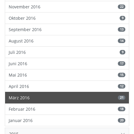
November 2016
22
Oktober 2016
9
September 2016
13
August 2016
14
Juli 2016
9
Juni 2016
17
Mai 2016
15
April 2016
12
März 2016
21
Februar 2016
18
Januar 2016
20
2015