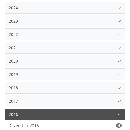
2024
2023
2022
2021
2020
2019
2018
2017
2016
Dezember 2016
4