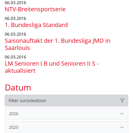
06.03.2016
NTV-Breitensportserie
06.03.2016
1. Bundesliga Standard
06.03.2016
Saisonauftakt der 1. Bundesliga JMD in
Saarlouis
06.03.2016
LM Senioren I B und Senioren II S -
aktualisiert
Datum
Filter zurücksetzen
2026
2025