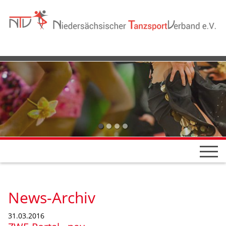
News-Archiv
31.03.2016