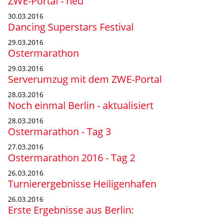
ZWE-Portal - neu
30.03.2016
Dancing Superstars Festival
29.03.2016
Ostermarathon
29.03.2016
Serverumzug mit dem ZWE-Portal
28.03.2016
Noch einmal Berlin - aktualisiert
28.03.2016
Ostermarathon - Tag 3
27.03.2016
Ostermarathon 2016 - Tag 2
26.03.2016
Turnierergebnisse Heiligenhafen
26.03.2016
Erste Ergebnisse aus Berlin: