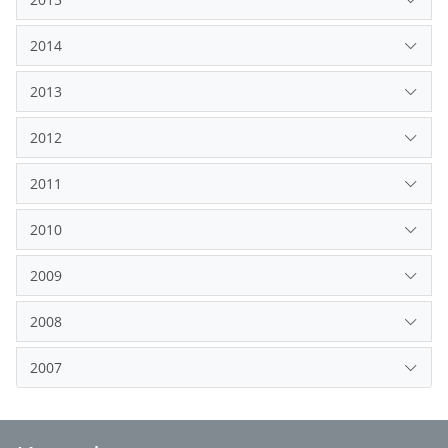
2014
2013
2012
2011
2010
2009
2008
2007