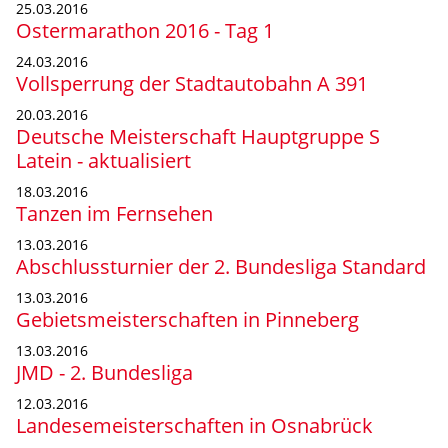
25.03.2016
Ostermarathon 2016 - Tag 1
24.03.2016
Vollsperrung der Stadtautobahn A 391
20.03.2016
Deutsche Meisterschaft Hauptgruppe S
Latein - aktualisiert
18.03.2016
Tanzen im Fernsehen
13.03.2016
Abschlussturnier der 2. Bundesliga Standard
13.03.2016
Gebietsmeisterschaften in Pinneberg
13.03.2016
JMD - 2. Bundesliga
12.03.2016
Landesemeisterschaften in Osnabrück