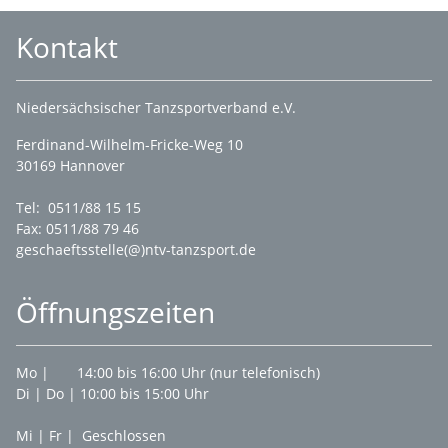
Kontakt
Niedersächsischer Tanzsportverband e.V.
Ferdinand-Wilhelm-Fricke-Weg 10
30169 Hannover
Tel: 0511/88 15 15
Fax: 0511/88 79 46
geschaeftsstelle(@)ntv-tanzsport.de
Öffnungszeiten
Mo | 14:00 bis 16:00 Uhr (nur telefonisch)
Di | Do | 10:00 bis 15:00 Uhr
Mi | Fr | Geschlossen