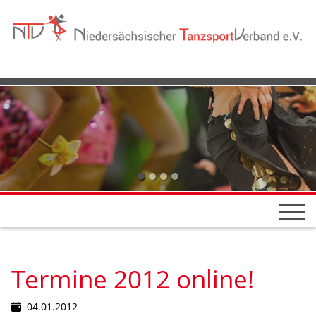
Termine 2012 online!
04.01.2012