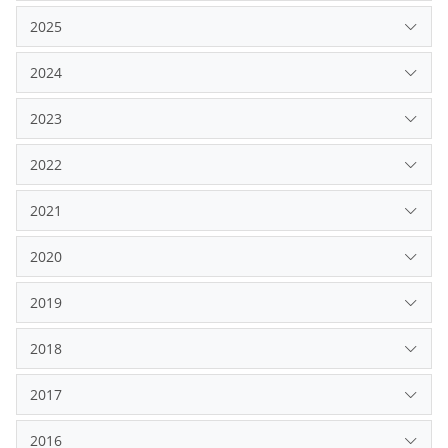
2025
2024
2023
2022
2021
2020
2019
2018
2017
2016