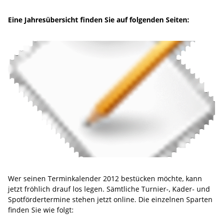
Eine Jahresübersicht finden Sie auf folgenden Seiten:
Wer seinen Terminkalender 2012 bestücken möchte, kann
jetzt fröhlich drauf los legen. Sämtliche Turnier-, Kader- und
Spotfördertermine stehen jetzt online. Die einzelnen Sparten
finden Sie wie folgt: