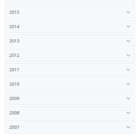
2015
2014
2013
2012
2011
2010
2009
2008
2007