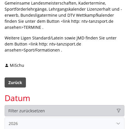
Gemeinsame Landesmeisterschaften, Kadertermine,
Sportförderlehrgänge, Lehrgangskalender Lizenzerhalt und -
erwerb, Bundesligatermine und DTV Wettkampfkalender
finden Sie unter dem Button <link http: ntv-tanzsport.de
ansehen>TERMINE .
Weitere Ligen Standard/Latein sowie JMD finden Sie unter
dem Button <link http: ntv-tanzsport.de
ansehen>Sport/Formationen .
MiSchu
Zurück
Datum
Filter zurücksetzen
2026