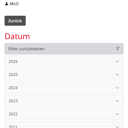
MLO
Zurück
Datum
Filter zurücksetzen
2026
2025
2024
2023
2022
2021