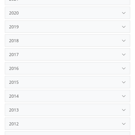
2020
2019
2018
2017
2016
2015
2014
2013
2012