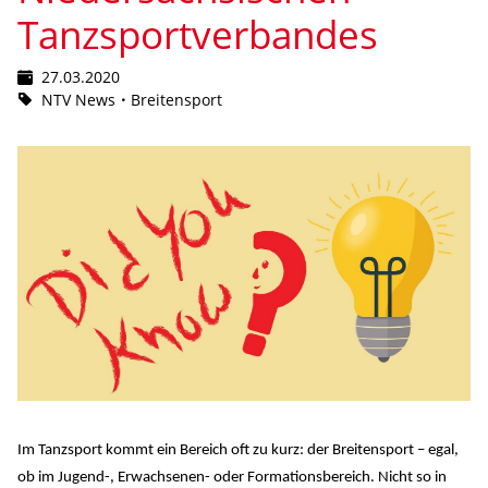
Tanzsportverbandes
27.03.2020
NTV News
Breitensport
Im Tanzsport kommt ein Bereich oft zu kurz: der Breitensport – egal,
ob im Jugend-, Erwachsenen- oder Formationsbereich. Nicht so in