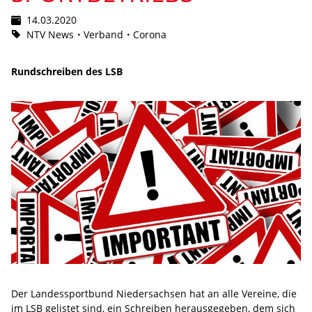
14.03.2020
NTV News
Verband
Corona
Rundschreiben des LSB
Der Landessportbund Niedersachsen hat an alle Vereine, die
im LSB gelistet sind, ein Schreiben herausgegeben, dem sich