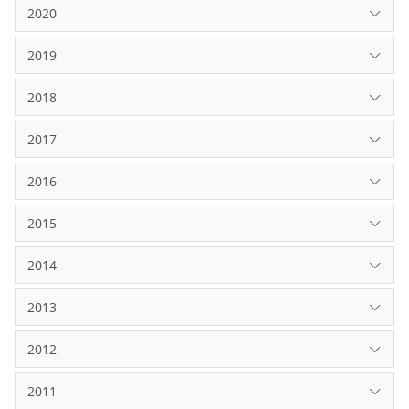
2020
2019
2018
2017
2016
2015
2014
2013
2012
2011