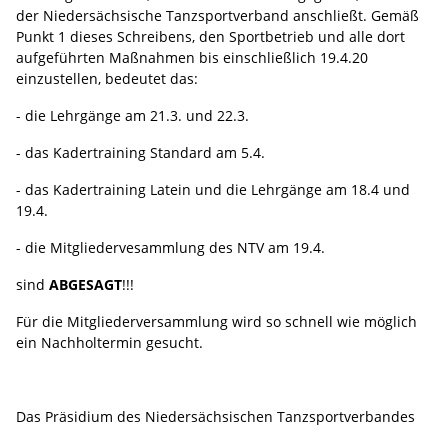
der Niedersächsische Tanzsportverband anschließt. Gemäß
Punkt 1 dieses Schreibens, den Sportbetrieb und alle dort
aufgeführten Maßnahmen bis einschließlich 19.4.20
einzustellen, bedeutet das:
- die Lehrgänge am 21.3. und 22.3.
- das Kadertraining Standard am 5.4.
- das Kadertraining Latein und die Lehrgänge am 18.4 und
19.4.
- die Mitgliedervesammlung des NTV am 19.4.
sind
ABGESAGT
!!!
Für die Mitgliederversammlung wird so schnell wie möglich
ein Nachholtermin gesucht.
Das Präsidium des Niedersächsischen Tanzsportverbandes