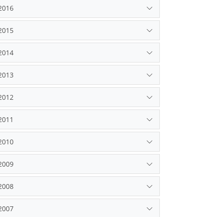
2016
2015
2014
2013
2012
2011
2010
2009
2008
2007