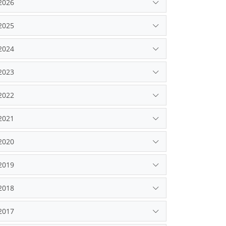
2026
2025
2024
2023
2022
2021
2020
2019
2018
2017