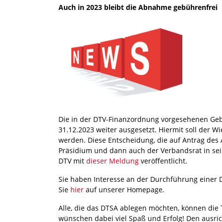
Auch in 2023 bleibt die Abnahme gebührenfrei
Die in der DTV-Finanzordnung vorgesehenen Ge
31.12.2023 weiter ausgesetzt. Hiermit soll der 
werden. Diese Entscheidung, die auf Antrag des
Präsidium und dann auch der Verbandsrat in sein
DTV mit
dieser Meldung
veröffentlicht.
Sie haben Interesse an der Durchführung einer
Sie
hier
auf unserer Homepage.
Alle, die das DTSA ablegen möchten, können di
wünschen dabei viel Spaß und Erfolg! Den ausri