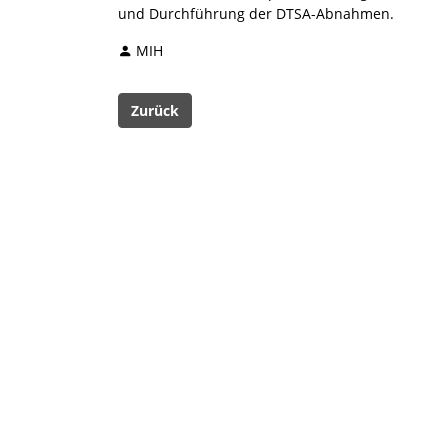
und Durchführung der DTSA-Abnahmen.
MIH
Zurück