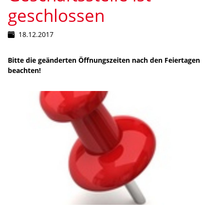
geschlossen
18.12.2017
Bitte die geänderten Öffnungszeiten nach den Feiertagen
beachten!