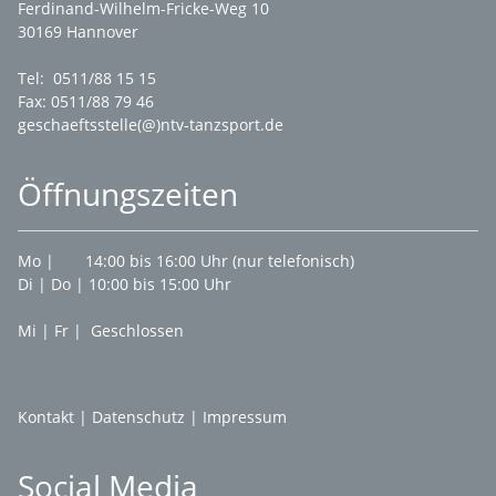
Ferdinand-Wilhelm-Fricke-Weg 10
30169 Hannover
Tel: 0511/88 15 15
Fax: 0511/88 79 46
geschaeftsstelle(@)ntv-tanzsport.de
Öffnungszeiten
Mo | 14:00 bis 16:00 Uhr (nur telefonisch)
Di | Do | 10:00 bis 15:00 Uhr
Mi | Fr | Geschlossen
Kontakt
|
Datenschutz
|
Impressum
Social Media