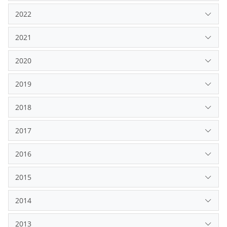
2022
2021
2020
2019
2018
2017
2016
2015
2014
2013