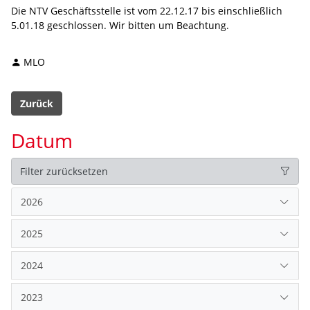
Die NTV Geschäftsstelle ist vom 22.12.17 bis einschließlich
5.01.18 geschlossen. Wir bitten um Beachtung.
MLO
Zurück
Datum
Filter zurücksetzen
2026
2025
2024
2023