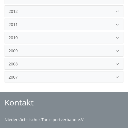
2012
2011
2010
2009
2008
2007
Kontakt
Niedersächsischer Tanzsportverband e.V.