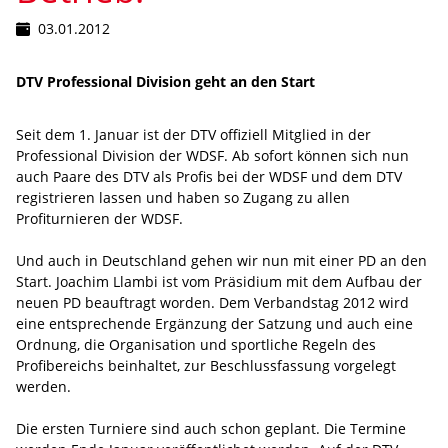
03.01.2012
DTV Professional Division geht an den Start
Seit dem 1. Januar ist der DTV offiziell Mitglied in der
Professional Division der WDSF. Ab sofort können sich nun
auch Paare des DTV als Profis bei der WDSF und dem DTV
registrieren lassen und haben so Zugang zu allen
Profiturnieren der WDSF.
Und auch in Deutschland gehen wir nun mit einer PD an den
Start. Joachim Llambi ist vom Präsidium mit dem Aufbau der
neuen PD beauftragt worden. Dem Verbandstag 2012 wird
eine entsprechende Ergänzung der Satzung und auch eine
Ordnung, die Organisation und sportliche Regeln des
Profibereichs beinhaltet, zur Beschlussfassung vorgelegt
werden.
Die ersten Turniere sind auch schon geplant. Die Termine