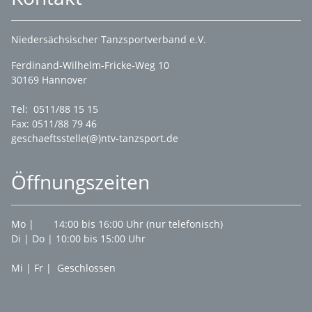
Niedersächsischer Tanzsportverband e.V.
Ferdinand-Wilhelm-Fricke-Weg 10
30169 Hannover
Tel: 0511/88 15 15
Fax: 0511/88 79 46
geschaeftsstelle(@)ntv-tanzsport.de
Öffnungszeiten
Mo | 14:00 bis 16:00 Uhr (nur telefonisch)
Di | Do | 10:00 bis 15:00 Uhr
Mi | Fr | Geschlossen