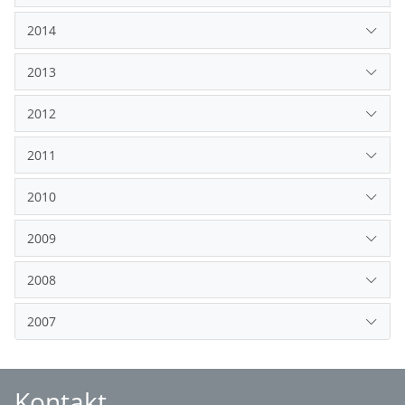
2014
2013
2012
2011
2010
2009
2008
2007
Kontakt