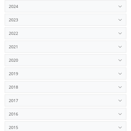
2024
2023
2022
2021
2020
2019
2018
2017
2016
2015