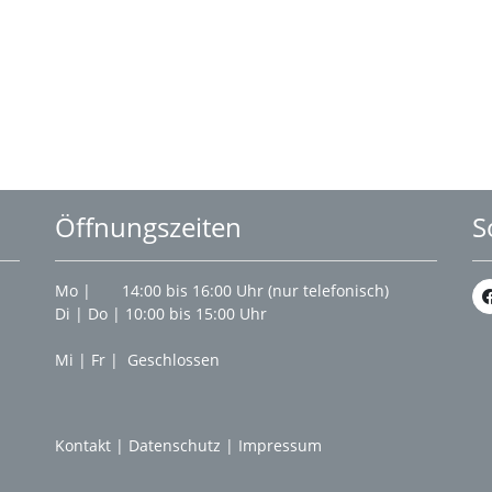
Öffnungszeiten
S
Mo | 14:00 bis 16:00 Uhr (nur telefonisch)
Di | Do | 10:00 bis 15:00 Uhr
Mi | Fr | Geschlossen
Kontakt
|
Datenschutz
|
Impressum