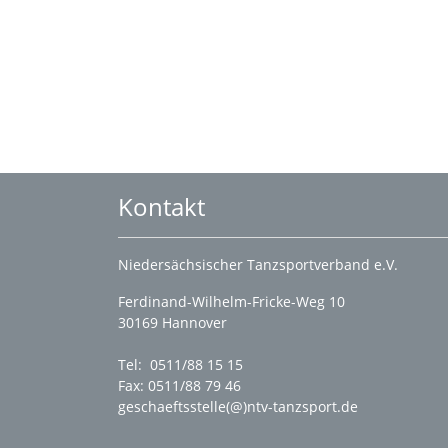
Kontakt
Niedersächsischer Tanzsportverband e.V.
Ferdinand-Wilhelm-Fricke-Weg 10
30169 Hannover
Tel: 0511/88 15 15
Fax: 0511/88 79 46
geschaeftsstelle(@)ntv-tanzsport.de