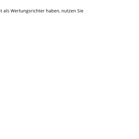
nt als Wertungsrichter haben, nutzen Sie