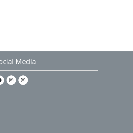
ocial Media