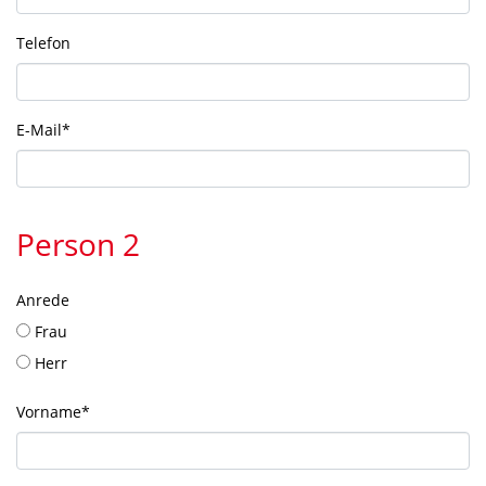
Telefon
E-Mail
*
Person 2
Anrede
Frau
Herr
Vorname
*