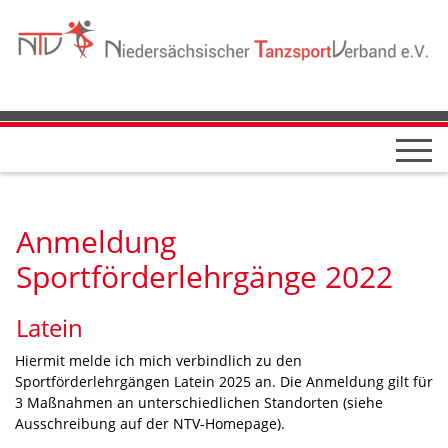
Anmeldung
Sportförderlehrgänge 2022
Latein
Hiermit melde ich mich verbindlich zu den
Sportförderlehrgängen Latein 2025 an. Die Anmeldung gilt für
3 Maßnahmen an unterschiedlichen Standorten (siehe
Ausschreibung auf der NTV-Homepage).