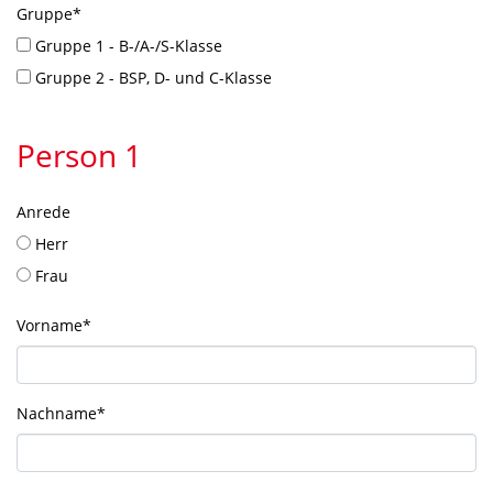
Gruppe
*
Gruppe 1 - B-/A-/S-Klasse
Gruppe 2 - BSP, D- und C-Klasse
Person 1
Anrede
Herr
Frau
Vorname
*
Nachname
*