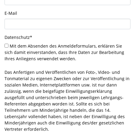
E-Mail
Datenschutz
*
Mit dem Absenden des Anmeldeformulars, erklären Sie
sich damit einverstanden, dass Ihre Daten zur Bearbeitung
Ihres Anliegens verwendet werden.
Das Anfertigen und Veröffentlichen von Foto-, Video- und
Tonmaterial zu eigenen Zwecken oder zur Veröffentlichung in
sozialen Medien, Internetplattformen usw. ist nur dann
zulässig, wenn die beigefügte Einwilligungserklärung
ausgefüllt und unterschrieben beim jeweiligen Lehrgangs-
Referenten abgegeben worden ist. Sollte es sich bei
Teilnehmern um Minderjährige handeln, die das 14.
Lebensjahr vollendet haben, ist neben der Einwilligung des
Minderjährigen auch die Einwilligung des/der gesetzlichen
Vertreter erforderlich.