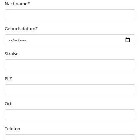
Nachname
*
Geburtsdatum
*
Straße
PLZ
Ort
Telefon