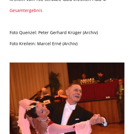
Gesamtergebnis
Foto Quenzel: Peter Gerhard Krüger (Archiv)
Foto Kreilein: Marcel Erné (Archiv)