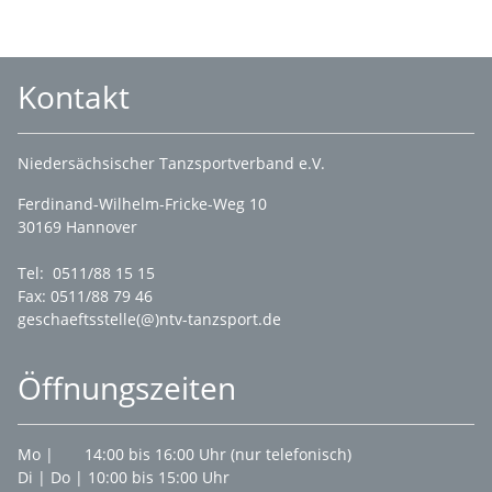
Kontakt
Niedersächsischer Tanzsportverband e.V.
Ferdinand-Wilhelm-Fricke-Weg 10
30169 Hannover
Tel: 0511/88 15 15
Fax: 0511/88 79 46
geschaeftsstelle(@)ntv-tanzsport.de
Öffnungszeiten
Mo | 14:00 bis 16:00 Uhr (nur telefonisch)
Di | Do | 10:00 bis 15:00 Uhr