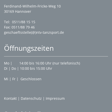
Ferdinand-Wilhelm-Fricke-Weg 10
30169 Hannover
Tel: 0511/88 15 15
Fax: 0511/88 79 46
geschaeftsstelle(@)ntv-tanzsport.de
Öffnungszeiten
Mo | 14:00 bis 16:00 Uhr (nur telefonisch)
Di | Do | 10:00 bis 15:00 Uhr
Mi | Fr | Geschlossen
Kontakt
|
Datenschutz
|
Impressum