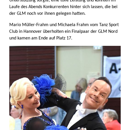
Club in Hannover überholten ein Finalpaar der GLM Nord
und kamen am Ende auf Platz 17.