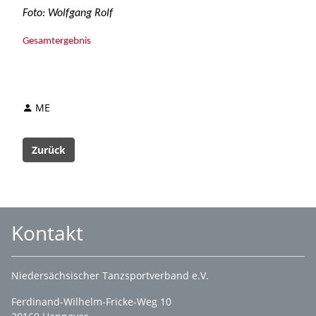
ME
Zurück
Kontakt
Niedersächsischer Tanzsportverband e.V.
Ferdinand-Wilhelm-Fricke-Weg 10