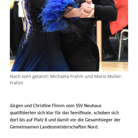
Nach vorn getanzt: Michaela Frahm und Mario Müller-
Frahm
Jürgen und Christine Flimm vom SSV Neuhaus
qualifizierten sich klar für das Semifinale, schoben sich
dort bis auf Platz 8 und damit vor die Gesamtsieger der
Gemeinsamen Landesmeisterschaften Nord.