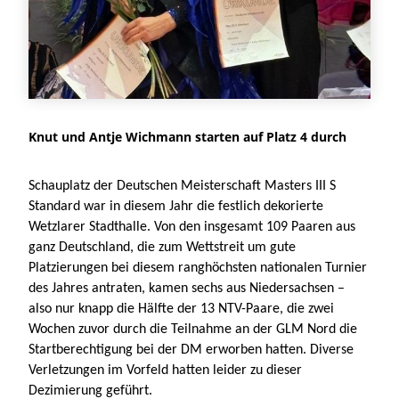
Knut und Antje Wichmann starten auf Platz 4 durch
Schauplatz der Deutschen Meisterschaft Masters III S
Standard war in diesem Jahr die festlich dekorierte
Wetzlarer Stadthalle. Von den insgesamt 109 Paaren aus
ganz Deutschland, die zum Wettstreit um gute
Platzierungen bei diesem ranghöchsten nationalen Turnier
des Jahres antraten, kamen sechs aus Niedersachsen –
also nur knapp die Hälfte der 13 NTV-Paare, die zwei
Wochen zuvor durch die Teilnahme an der GLM Nord die
Startberechtigung bei der DM erworben hatten. Diverse
Verletzungen im Vorfeld hatten leider zu dieser
Dezimierung geführt.