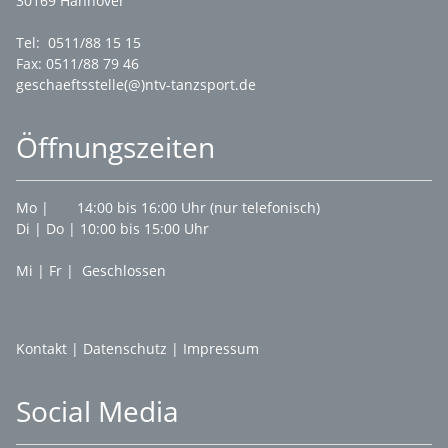
30169 Hannover
Tel: 0511/88 15 15
Fax: 0511/88 79 46
geschaeftsstelle(@)ntv-tanzsport.de
Öffnungszeiten
Mo | 14:00 bis 16:00 Uhr (nur telefonisch)
Di | Do | 10:00 bis 15:00 Uhr
Mi | Fr | Geschlossen
Kontakt
|
Datenschutz
|
Impressum
Social Media