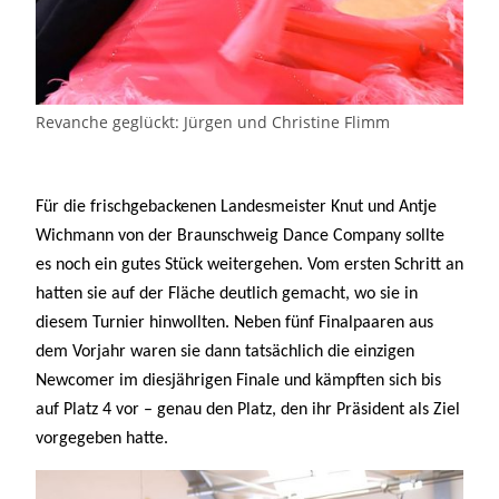
Revanche geglückt: Jürgen und Christine Flimm
Für die frischgebackenen Landesmeister Knut und Antje
Wichmann von der Braunschweig Dance Company sollte
es noch ein gutes Stück weitergehen.
Vom ersten Schritt an
hatten sie auf der Fläche deutlich gemacht, wo sie in
diesem Turnier hinwollten.
Neben fünf Finalpaaren aus
dem Vorjahr waren sie dann tatsächlich die einzigen
Newcomer im diesjährigen Finale und kämpften sich bis
auf Platz 4 vor – genau den Platz, den ihr Präsident als Ziel
vorgegeben hatte.