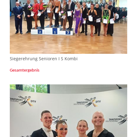
Siegerehrung Senioren I S Kombi
Gesamtergebnis