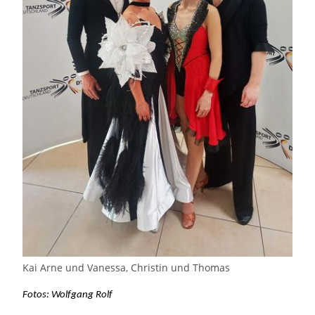
Kai Arne und Vanessa, Christin und Thomas
Fotos: Wolfgang Rolf