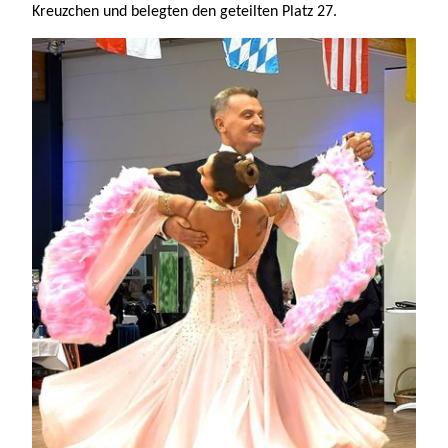
Kreuzchen und belegten den geteilten Platz 27.