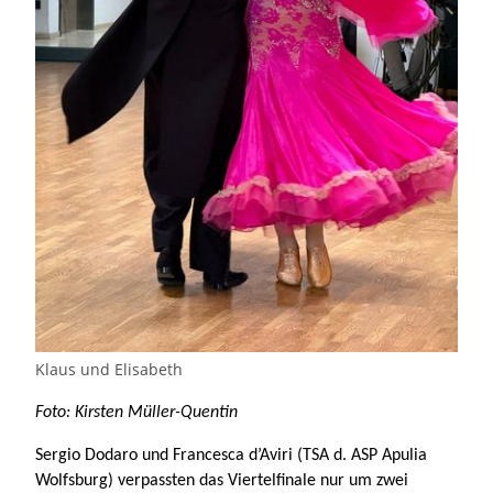
Klaus und Elisabeth
Foto: Kirsten Müller-Quentin
Sergio Dodaro und Francesca d’Aviri (TSA d. ASP Apulia
Wolfsburg) verpassten das Viertelfinale nur um zwei