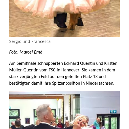
Sergio und Francesca
Foto: Marcel Erné
Am Semifinale schnupperten Eckhard Quentin und Kirsten
Müller-Quentin vom TSC in Hannover: Sie kamen in dem
stark verjüngten Feld auf den geteilten Platz 13 und
bestätigten damit ihre Spitzenposition in Niedersachsen.