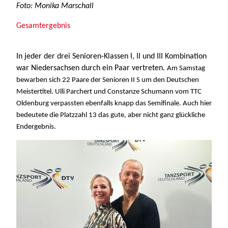
Foto: Monika Marschall
Gesamtergebnis
In jeder der drei Senioren-Klassen I, II und III Kombination
war Niedersachsen durch ein Paar vertreten.
Am Samstag
bewarben sich 22 Paare der Senioren II S um den Deutschen
Meistertitel. Ulli Parchert und Constanze Schumann vom TTC
Oldenburg verpassten ebenfalls knapp das Semifinale. Auch hier
bedeutete die Platzzahl 13 das gute, aber nicht ganz glückliche
Endergebnis.