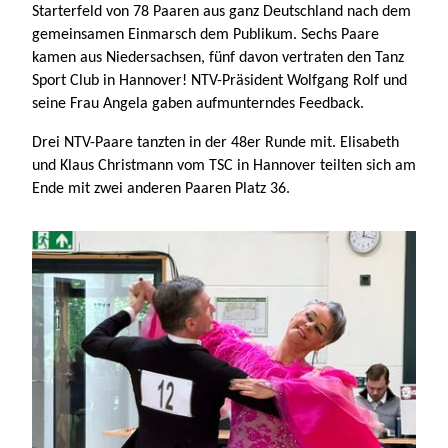
Starterfeld von 78 Paaren aus ganz Deutschland nach dem
gemeinsamen Einmarsch dem Publikum. Sechs Paare
kamen aus Niedersachsen, fünf davon vertraten den Tanz
Sport Club in Hannover! NTV-Präsident Wolfgang Rolf und
seine Frau Angela gaben aufmunterndes Feedback.
Drei NTV-Paare tanzten in der 48er Runde mit. Elisabeth
und Klaus Christmann vom TSC in Hannover teilten sich am
Ende mit zwei anderen Paaren Platz 36.