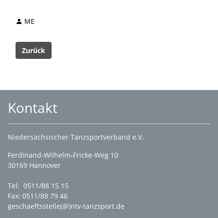
ME
Zurück
Kontakt
Niedersächsischer Tanzsportverband e.V.
Ferdinand-Wilhelm-Fricke-Weg 10
30169 Hannover
Tel: 0511/88 15 15
Fax: 0511/88 79 46
geschaeftsstelle(@)ntv-tanzsport.de