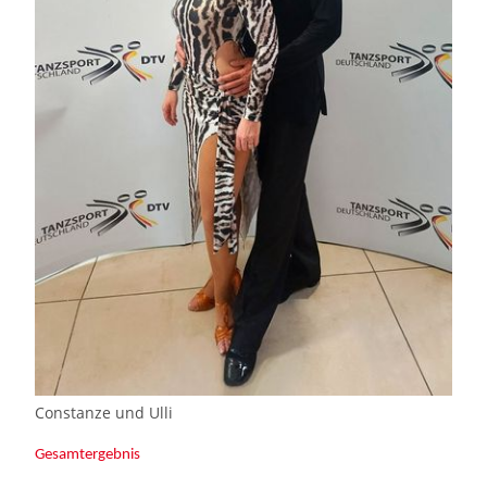
Constanze und Ulli
Gesamtergebnis