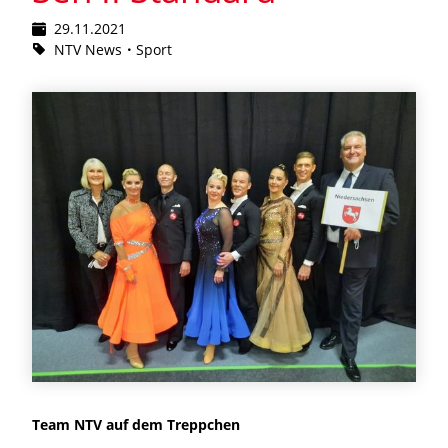
29.11.2021
NTV News
Sport
Team NTV auf dem Treppchen