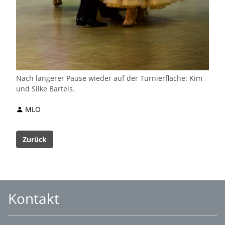
Nach längerer Pause wieder auf der Turnierfläche: Kim
und Silke Bartels.
MLO
Zurück
Kontakt