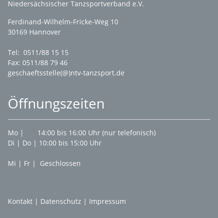
Niedersächsischer Tanzsportverband e.V.
Ferdinand-Wilhelm-Fricke-Weg 10
30169 Hannover
Tel: 0511/88 15 15
Fax: 0511/88 79 46
geschaeftsstelle(@)ntv-tanzsport.de
Öffnungszeiten
Mo | 14:00 bis 16:00 Uhr (nur telefonisch)
Di | Do | 10:00 bis 15:00 Uhr
Mi | Fr | Geschlossen
Kontakt
|
Datenschutz
|
Impressum