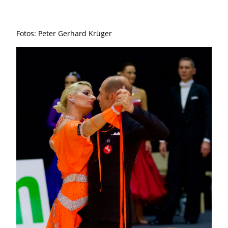
Fotos: Peter Gerhard Krüger