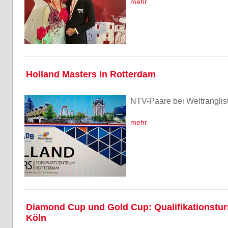
mehr
Holland Masters in Rotterdam
NTV-Paare bei Weltranglist
mehr
Diamond Cup und Gold Cup: Qualifikationsturn
Köln