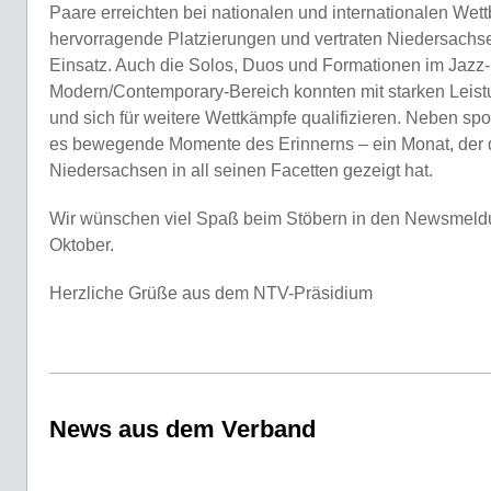
Paare erreichten bei nationalen und internationalen We
hervorragende Platzierungen und vertraten Niedersachs
Einsatz. Auch die Solos, Duos und Formationen im Jazz
Modern/Contemporary-Bereich konnten mit starken Leis
und sich für weitere Wettkämpfe qualifizieren. Neben spo
es bewegende Momente des Erinnerns – ein Monat, der d
Niedersachsen in all seinen Facetten gezeigt hat.
Wir wünschen viel Spaß beim Stöbern in den Newsmel
Oktober.
Herzliche Grüße aus dem NTV-Präsidium
News aus dem Verband