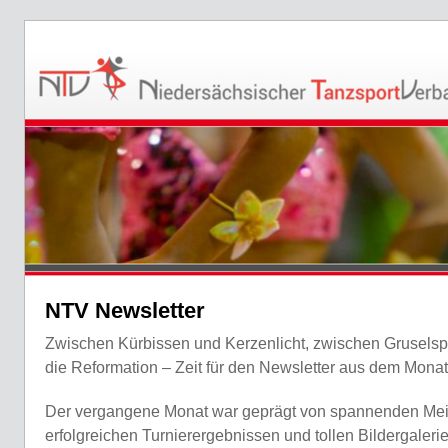
NTV Newsletter
Zwischen Kürbissen und Kerzenlicht, zwischen Grusel
die Reformation – Zeit für den Newsletter aus dem Monat
Der vergangene Monat war geprägt von spannenden Meis
erfolgreichen Turnierergebnissen und tollen Bildergaleri