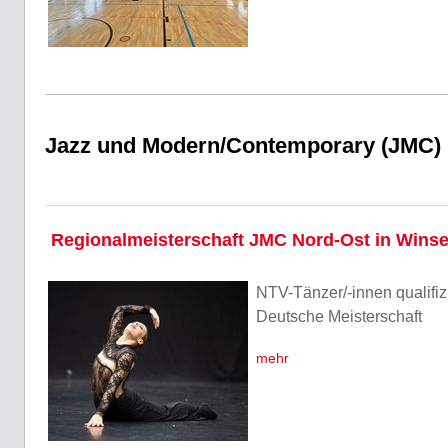
Jazz und Modern/Contemporary (JMC)
Regionalmeisterschaft JMC Nord-Ost in Wins
NTV-Tänzer/-innen qualifizi
Deutsche Meisterschaft
mehr