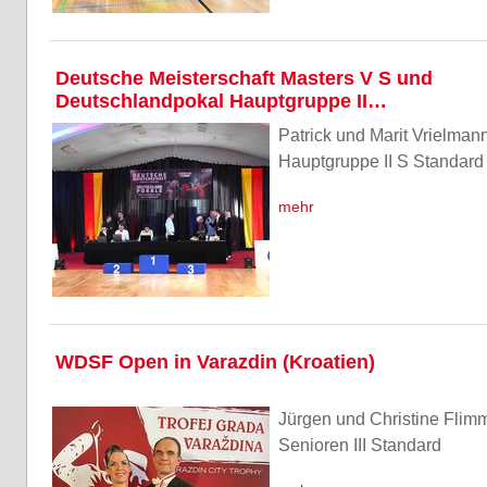
Deutsche Meisterschaft Masters V S und
Deutschlandpokal Hauptgruppe II…
Patrick und Marit Vrielman
Hauptgruppe II S Standard
mehr
WDSF Open in Varazdin (Kroatien)
Jürgen und Christine Flimm
Senioren III Standard