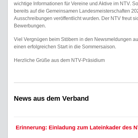
wichtige Informationen für Vereine und Aktive im NTV. So 
bereits auf die Gemeinsamen Landesmeisterschaften 2027
Ausschreibungen veröffentlicht wurden. Der NTV freut sic
Bewerbungen.
Viel Vergnügen beim Stöbern in den Newsmeldungen a
einen erfolgreichen Start in die Sommersaison.
Herzliche Grüße aus dem NTV-Präsidium
News aus dem Verband
Erinnerung: Einladung zum Lateinkader des 