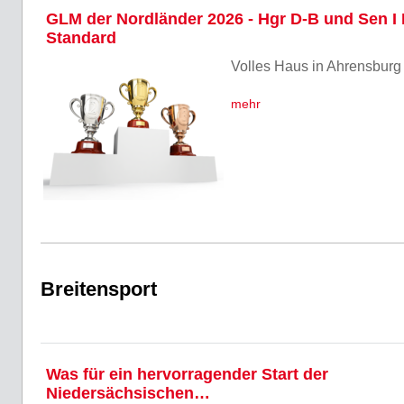
GLM der Nordländer 2026 - Hgr D-B und Sen I
Standard
Volles Haus in Ahrensburg
mehr
Breitensport
Was für ein hervorragender Start der
Niedersächsischen…