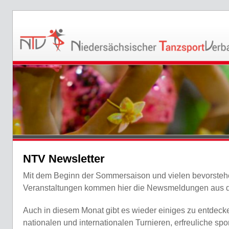
NTV Newsletter
Mit dem Beginn der Sommersaison und vielen bevorste
Veranstaltungen kommen hier die Newsmeldungen aus 
Auch in diesem Monat gibt es wieder einiges zu entdeck
nationalen und internationalen Turnieren, erfreuliche spo