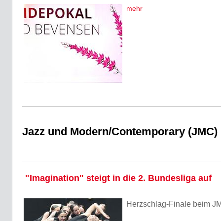
mehr
Jazz und Modern/Contemporary (JMC)
"Imagination" steigt in die 2. Bundesliga auf
Herzschlag-Finale beim JM