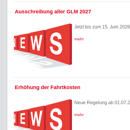
Ausschreibung aller GLM 2027
Jetzt bis zum 15. Juni 20
mehr
Erhöhung der Fahrtkosten
Neue Regelung ab 01.07.
mehr