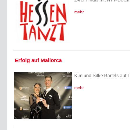
mehr
Erfolg auf Mallorca
Kim und Silke Bartels auf 
mehr