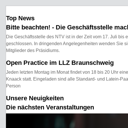
Top News
Bitte beachten! - Die Geschäftsstelle m
Die Geschäftsstelle des NTV ist in der Zeit vom 17. Juli bis 
geschlossen. In dringenden Angelegenheiten wenden Sie sich
Mitglieder des Präsidiums.
Open Practice im LLZ Braunschweig
Jeden letzten Montag im Monat findet von 18 bis 20 Uhr ein
Knaack statt. Eingeladen sind alle Standard- und Latein-Pa
Person
Unsere Neuigkeiten
Die nächsten Veranstaltungen