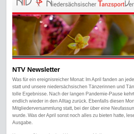
NTV Newsletter
Was für ein ereignisreicher Monat: Im April fanden an j
statt und unsere niedersächsischen Tänzerinnen und Tänz
tolle Ergebnisse. Nach der langen Pandemie-Pause kehrt
endlich wieder in den Alltag zurück. Ebenfalls diesen Mo
Mitgliederversammlung statt, bei der über eine Neufass
wurde. Was der April sonst noch alles zu bieten hatte, les
Ausgabe.