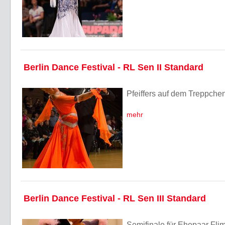
Berlin Dance Festival - RL Sen II Standard
Pfeiffers auf dem Treppche
mehr
Berlin Dance Festival - RL Sen III Standard
Semifinale für Ehepaar Fli