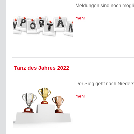
Meldungen sind noch mögl
mehr
Tanz des Jahres 2022
Der Sieg geht nach Nieder
mehr