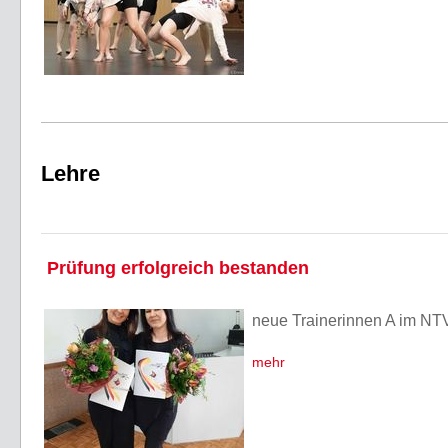
Lehre
Prüfung erfolgreich bestanden
neue Trainerinnen A im NT
mehr