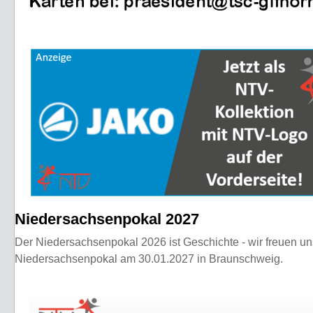
Niedersachsenpokal 2027
Der Niedersachsenpokal 2026 ist Geschichte - wir freuen u
Niedersachsenpokal am 30.01.2027 in Braunschweig.