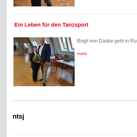
Ein Leben für den Tanzsport
Birgit von Daake geht in R
mehr
ntsj