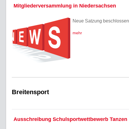
Mitgliederversammlung in Niedersachsen
Neue Satzung beschlossen
mehr
Breitensport
Ausschreibung Schulsportwettbewerb Tanzen