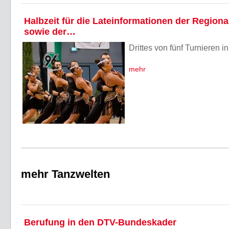
Halbzeit für die Lateinformationen der Regiona
sowie der…
Drittes von fünf Turnieren in
mehr
mehr Tanzwelten
Berufung in den DTV-Bundeskader