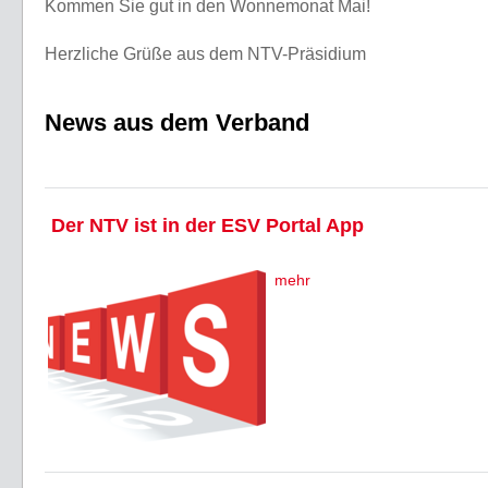
Kommen Sie gut in den Wonnemonat Mai!
Herzliche Grüße aus dem NTV-Präsidium
News aus dem Verband
Der NTV ist in der ESV Portal App
mehr