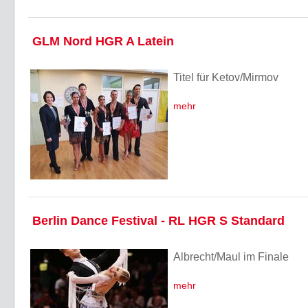
GLM Nord HGR A Latein
Titel für Ketov/Mirmov
mehr
Berlin Dance Festival - RL HGR S Standard
Albrecht/Maul im Finale
mehr