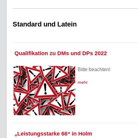
Standard und Latein
Qualifikation zu DMs und DPs 2022
Bitte beachten!
mehr
„Leistungsstarke 66“ in Holm