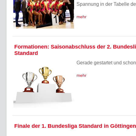
Spannung in der Tabelle de
mehr
Formationen: Saisonabschluss der 2. Bundesl
Standard
Gerade gestartet und schon
mehr
Finale der 1. Bundesliga Standard in Göttingen