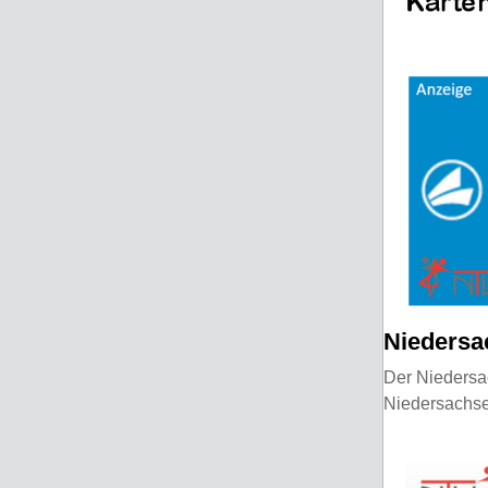
Niedersa
Der Niedersac
Niedersachse