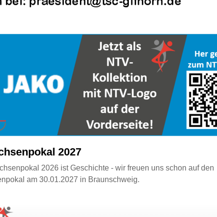
chsenpokal 2027
hsenpokal 2026 ist Geschichte - wir freuen uns schon auf den
npokal am 30.01.2027 in Braunschweig.