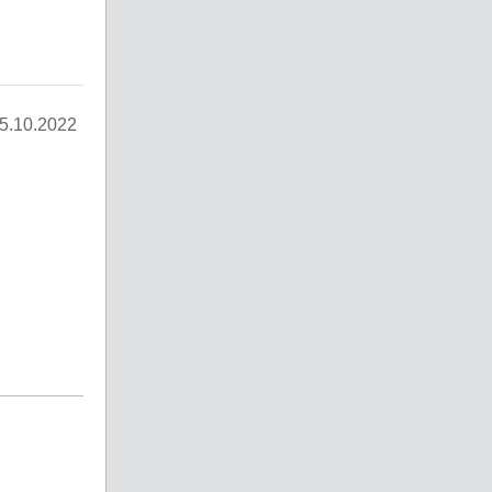
5.10.2022