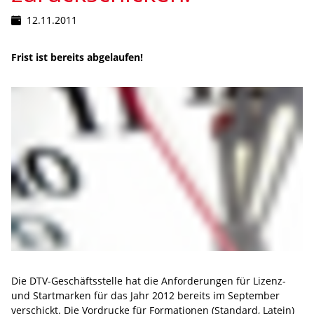
12.11.2011
Frist ist bereits abgelaufen!
Die DTV-Geschäftsstelle hat die Anforderungen für Lizenz-
und Startmarken für das Jahr 2012 bereits im September
verschickt. Die Vordrucke für Formationen (Standard, Latein)