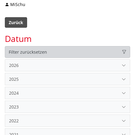
MiSchu
Zurück
Datum
Filter zurücksetzen
2026
2025
2024
2023
2022
2021