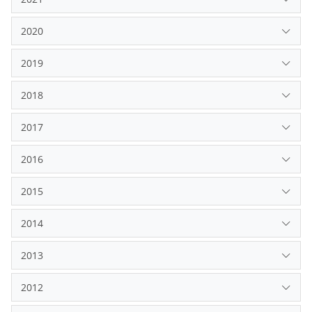
2020
2019
2018
2017
2016
2015
2014
2013
2012