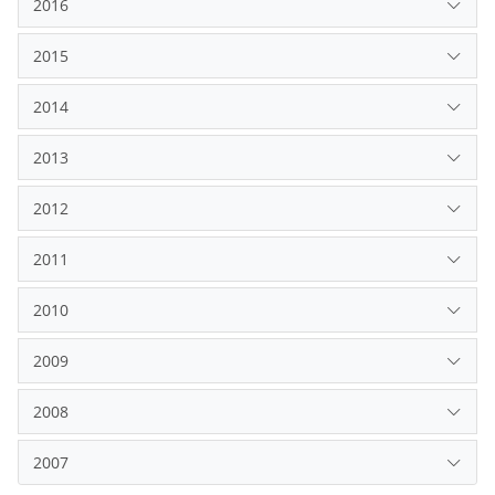
2016
2015
2014
2013
2012
2011
2010
2009
2008
2007