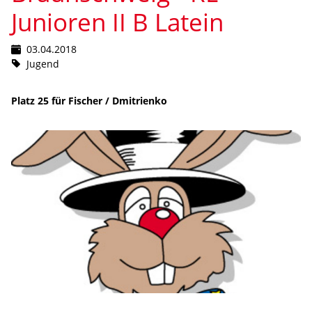
Junioren II B Latein
03.04.2018
Jugend
Platz 25 für Fischer / Dmitrienko