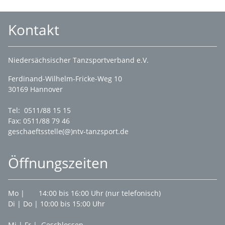
Kontakt
Niedersächsischer Tanzsportverband e.V.
Ferdinand-Wilhelm-Fricke-Weg 10
30169 Hannover
Tel: 0511/88 15 15
Fax: 0511/88 79 46
geschaeftsstelle(@)ntv-tanzsport.de
Öffnungszeiten
Mo | 14:00 bis 16:00 Uhr (nur telefonisch)
Di | Do | 10:00 bis 15:00 Uhr
Mi | Fr | Geschlossen