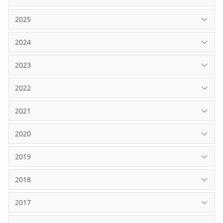
2025
2024
2023
2022
2021
2020
2019
2018
2017