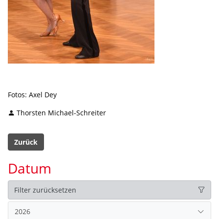
Fotos: Axel Dey
Thorsten Michael-Schreiter
Zurück
Datum
Filter zurücksetzen
2026
2025
2024