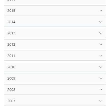
2013
2012
2011
2010
2009
2008
2007