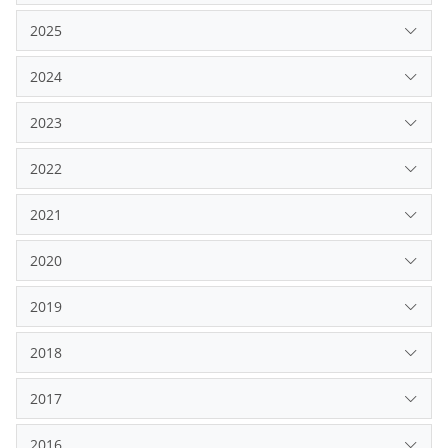
2023
2022
2021
2020
2019
2018
2017
2016
2015
2014