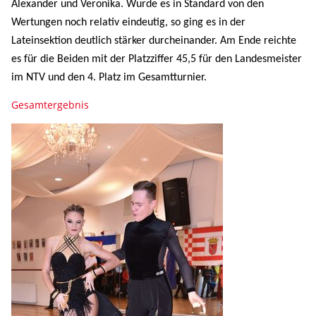
im NTV und den 4. Platz im Gesamtturnier.
Gesamtergebnis