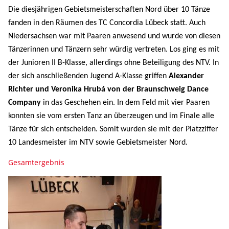
der Junioren II B-Klasse, allerdings ohne Beteiligung des NTV. In
der sich anschließenden Jugend A-Klasse griffen
Alexander
Richter und Veronika Hrubá von der Braunschweig Dance
Company
in das Geschehen ein. In dem Feld mit vier Paaren
konnten sie vom ersten Tanz an überzeugen und im Finale alle
Tänze für sich entscheiden. Somit wurden sie mit der Platzziffer
10 Landesmeister im NTV sowie Gebietsmeister Nord.
Gesamtergebnis