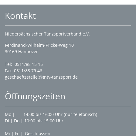
Kontakt
Niedersächsischer Tanzsportverband e.V.
Ferdinand-Wilhelm-Fricke-Weg 10
30169 Hannover
Tel: 0511/88 15 15
Fax: 0511/88 79 46
geschaeftsstelle(@)ntv-tanzsport.de
Öffnungszeiten
Mo | 14:00 bis 16:00 Uhr (nur telefonisch)
Di | Do | 10:00 bis 15:00 Uhr
Mi | Fr | Geschlossen