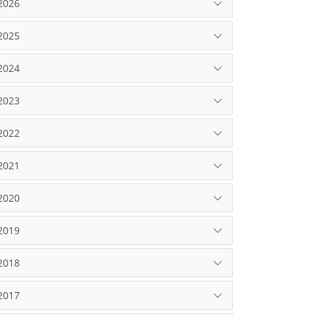
2026
2025
2024
2023
2022
2021
2020
2019
2018
2017