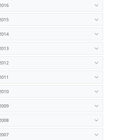
2016
2015
2014
2013
2012
2011
2010
2009
2008
2007