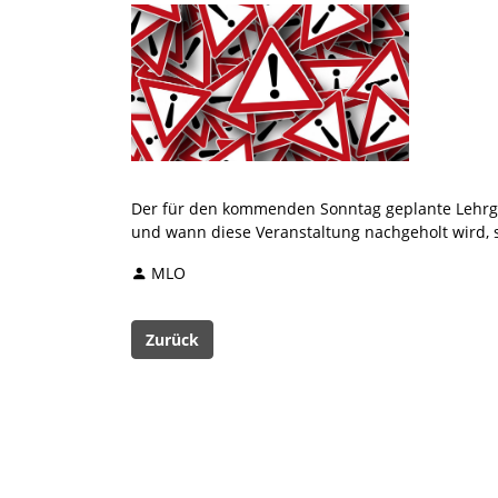
Der für den kommenden Sonntag geplante Lehrgan
und wann diese Veranstaltung nachgeholt wird, s
MLO
Zurück