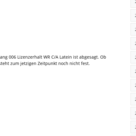
g 006 Lizenzerhalt WR C/A Latein ist abgesagt. Ob
teht zum jetzigen Zeitpunkt noch nicht fest.