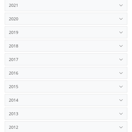
2021
2020
2019
2018
2017
2016
2015
2014
2013
2012