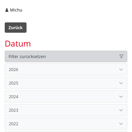
Michu
Zurück
Datum
Filter zurücksetzen
2026
2025
2024
2023
2022