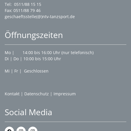
Tel: 0511/88 15 15
Fax: 0511/88 79 46
geschaeftsstelle(@)ntv-tanzsport.de
Öffnungszeiten
Mo | 14:00 bis 16:00 Uhr (nur telefonisch)
Di | Do | 10:00 bis 15:00 Uhr
Mi | Fr | Geschlossen
Kontakt
|
Datenschutz
|
Impressum
Social Media