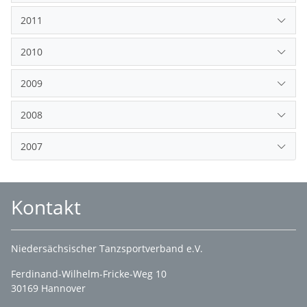
2011
2010
2009
2008
2007
Kontakt
Niedersächsischer Tanzsportverband e.V.
Ferdinand-Wilhelm-Fricke-Weg 10
30169 Hannover