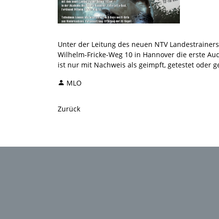
Unter der Leitung des neuen NTV Landestrainers 
Wilhelm-Fricke-Weg 10 in Hannover die erste Aud
ist nur mit Nachweis als geimpft, getestet oder 
MLO
Zurück