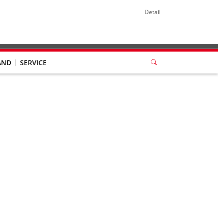
Detail
AND
SERVICE